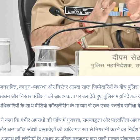
बंधन और निरंतर पर्यवेक्षण की आवश्यकता पर बल देते हुए, पुलिस महानिदेशक दी
धिकारियों के साथ वीडियो कॉन्फ्रेंसिंग के माध्यम से एक उच्च-स्तरीय समीक्षा
ने कहा कि गंभीर अपराधों की जाँच में गुणवत्ता, समयबद्धता और पारदर्शिता आवश्
ों और अन्य जाँच-संबंधी दस्तावेज़ों की व्यक्तिगत रूप से निगरानी करने का निर्
 अपराध की श्रेणियों के आधार पर पुलिस मुख्यालय द्वारा जारी मानक संचालन प