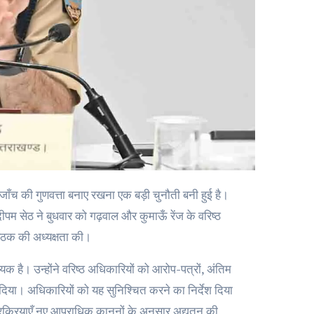
पम सेठ ने बुधवार को गढ़वाल और कुमाऊँ रेंज के वरिष्ठ
 बैठक की अध्यक्षता की।
यक है। उन्होंने वरिष्ठ अधिकारियों को आरोप-पत्रों, अंतिम
देश दिया। अधिकारियों को यह सुनिश्चित करने का निर्देश दिया
्रक्रियाएँ नए आपराधिक कानूनों के अनुसार अद्यतन की