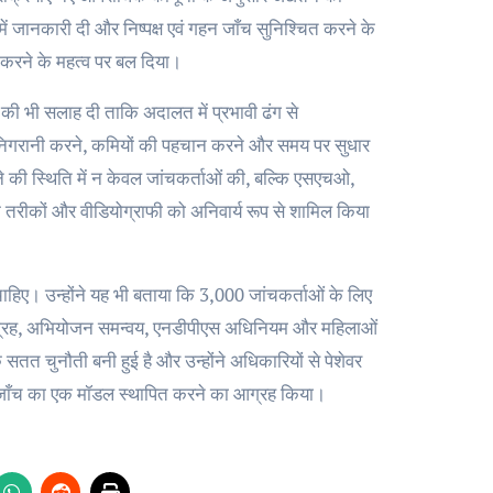
े में जानकारी दी और निष्पक्ष एवं गहन जाँच सुनिश्चित करने के
ल करने के महत्व पर बल दिया।
की भी सलाह दी ताकि अदालत में प्रभावी ढंग से
 निगरानी करने, कमियों की पहचान करने और समय पर सुधार
रने की स्थिति में न केवल जांचकर्ताओं की, बल्कि एसएचओ,
 तरीकों और वीडियोग्राफी को अनिवार्य रूप से शामिल किया
चाहिए। उन्होंने यह भी बताया कि 3,000 जांचकर्ताओं के लिए
ष्य संग्रह, अभियोजन समन्वय, एनडीपीएस अधिनियम और महिलाओं
सतत चुनौती बनी हुई है और उन्होंने अधिकारियों से पेशेवर
पक्ष जाँच का एक मॉडल स्थापित करने का आग्रह किया।