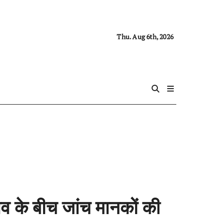
Thu. Aug 6th, 2026
व के बीच जांच मानकों की