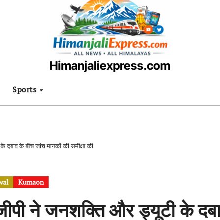
Himanjaliexpress.com
उत्तराखंडी खबरनामा
Sports
के दबाव के बीच जांच मानकों की समीक्षा की
wal
Kumaon
ीपी ने जनशक्ति और ड्यूटी के दबा