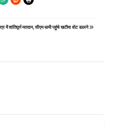
षेत्र में शांतिपूर्ण मतदान, सीएम धामी पहुंचे खटीमा वोट डालने