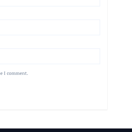
me I comment.