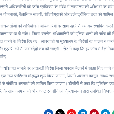
न्होंने अधिकारियों को जाँच प्रक्रिया के संबंध में न्यायालय की अपेक्षाओं के बार
च योजनाओं, वैज्ञानिक साक्ष्यों, वीडियोग्राफी और इलेक्ट्रॉनिक डेटा को शामि
ने जांचकर्ताओं को अभियोजन अधिकारियों के साथ पहले से समन्वय स्थापित करने 
ुतीकरण संभव हो सके। जिला-स्तरीय अधिकारियों को पुलिस थानों की जाँच की
ित करने के निर्देश दिए गए। लापरवाही या मुख्यालय के निर्देशों का पालन न क
 एएसपी की भी जवाबदेही तय की जाएगी। सेठ ने कहा कि हर जाँच में वैज्ञानिक
ाहिए।
 व्यक्तिगत मामले पर अदालती निर्देश जिला अपराध बैठकों में साझा किए जाने 
में एक नया प्रशिक्षण मॉड्यूल शुरू किया जाएगा, जिसमें अद्यतन कानून, साक्
चों से संबंधित अपराधों को शामिल किया जाएगा। डीजीपी ने कहा कि पुलिसिंग एक 
ारी के साथ काम करने और स्पष्ट रणनीति एवं क्रियान्वयन द्वारा समर्थित निष्