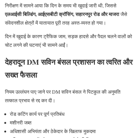
निरीक्षण में सामने आया कि दिन के समय भी खुदाई जारी थी, जिससे
एलआईसी बिल्डिंग, आईएसबीटी क्रॉसिंग, सहारनपुर रोड और माजरा
जैसे
संवेदनशील क्षेत्रों में यातायात पूरी तरह अस्त-व्यस्त हो गया।
दिन में खुदाई के कारण ट्रैफिक जाम, सड़क हादसे और पैदल चलने वालों को
चोट लगने की घटनाएं भी सामने आईं।
देहरादून DM
सविन बंसल
प्रशासन का त्वरित और
सख्त फैसला
नियम उल्लंघन पाए जाने पर DM सविन बंसल ने पिटकुल की अनुमति
तत्काल प्रभाव से रद्द कर दी।
रोड कटिंग कार्य पर पूर्ण प्रतिबंध
मशीनरी जब्त
अधिशासी अभियंता और ठेकेदार के खिलाफ मुकदमा