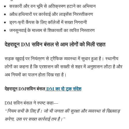
सरकारी और वन भूमि से अतिक्रमण हटाने का अभियान
अवैध हथियारों पर कार्रवाई और लाइसेंस निरस्तीकरण
ड्रग-फ्री कैंपस के लिए कॉलेजों में सख्त निगरानी
जनसुनवाई के माध्यम से शिकायतों का त्वरित निस्तारण
देहरादून DM
सविन बंसल
से आम लोगों को मिली राहत
सड़क खुदाई पर नियंत्रण से ट्रैफिक व्यवस्था में सुधार हुआ है। स्थानीय
लोगों का कहना है कि प्रशासन की सख्ती से शहर में अनुशासन लौटा है और
अब नियमों का पालन होता दिख रहा है।
देहरादून DM
सविन बंसल
DM का दो टूक संदेश
DM सविन बंसल ने स्पष्ट कहा—
“नियम सभी के लिए हैं। जो भी जनता की सुरक्षा और व्यवस्था से खिलवाड़
करेगा, उस पर सख्त कार्रवाई तय है।”