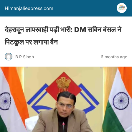
Himanjaliexpress.com
देहरादून लापरवाही पड़ी भारी: DM सविन बंसल ने
पिटकुल पर लगाया बैन
B P Singh
6 months ago