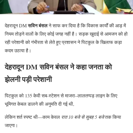
सविन बंसल
देहरादून DM
ने साफ कर दिया है कि विकास कार्यों की आड़ में
नियम तोड़ने वालों के लिए कोई जगह नहीं है। सड़क खुदाई से आमजन को हो
रही परेशानी को गंभीरता से लेते हुए प्रशासन ने पिटकुल के खिलाफ कड़ा
कदम उठाया है।
देहरादून DM
सविन बंसल
ने कहा जनता को
झेलनी पड़ी परेशानी
पिटकुल को 135 केवी सब-स्टेशन से माजरा–लालतप्पड़ लाइन के लिए
भूमिगत केबल डालने की अनुमति दी गई थी,
लेकिन शर्त स्पष्ट थी—काम केवल
रात 10 बजे से सुबह 5 बजे
तक किया
जाएगा।