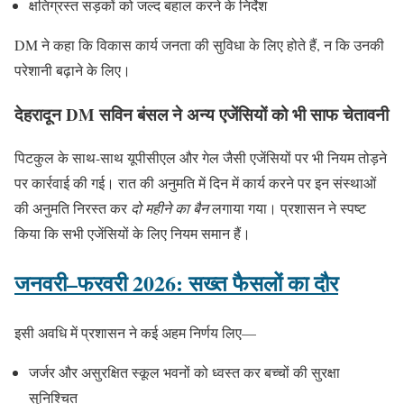
क्षतिग्रस्त सड़कों को जल्द बहाल करने के निर्देश
DM ने कहा कि विकास कार्य जनता की सुविधा के लिए होते हैं, न कि उनकी
परेशानी बढ़ाने के लिए।
देहरादून DM
सविन बंसल
ने अन्य एजेंसियों को भी साफ चेतावनी
पिटकुल के साथ-साथ यूपीसीएल और गेल जैसी एजेंसियों पर भी नियम तोड़ने
पर कार्रवाई की गई। रात की अनुमति में दिन में कार्य करने पर इन संस्थाओं
की अनुमति निरस्त कर
दो महीने का बैन
लगाया गया। प्रशासन ने स्पष्ट
किया कि सभी एजेंसियों के लिए नियम समान हैं।
जनवरी–फरवरी 2026: सख्त फैसलों का दौर
इसी अवधि में प्रशासन ने कई अहम निर्णय लिए—
जर्जर और असुरक्षित स्कूल भवनों को ध्वस्त कर बच्चों की सुरक्षा
सुनिश्चित