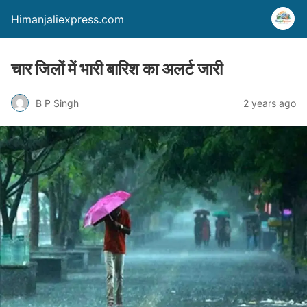
Himanjaliexpress.com
चार जिलों में भारी बारिश का अलर्ट जारी
B P Singh
2 years ago