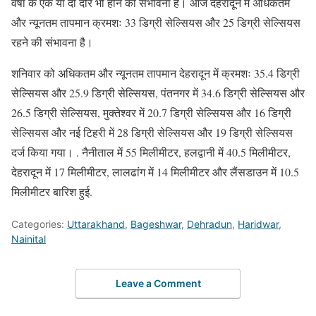
वर्षा के एक या दो दौर भी होने की संभावना है। आज देहरादून में अधिकतम
और न्यूनतम तापमान क्रमशः 33 डिग्री सेल्सियस और 25 डिग्री सेल्सियस
रहने की संभावना है।
शनिवार को अधिकतम और न्यूनतम तापमान देहरादून में क्रमशः 35.4 डिग्री
सेल्सियस और 25.9 डिग्री सेल्सियस, पंतनगर में 34.6 डिग्री सेल्सियस और
26.5 डिग्री सेल्सियस, मुक्तेश्वर में 20.7 डिग्री सेल्सियस और 16 डिग्री
सेल्सियस और नई टिहरी में 28 डिग्री सेल्सियस और 19 डिग्री सेल्सियस
दर्ज किया गया। . नैनीताल में 55 मिलीमीटर, हलद्वानी में 40.5 मिलीमीटर,
देहरादून में 17 मिलीमीटर, लालढांग में 14 मिलीमीटर और लैंसडाउन में 10.5
मिलीमीटर बारिश हुई.
Categories:
Uttarakhand
,
Bageshwar
,
Dehradun
,
Haridwar
,
Nainital
Leave a Comment