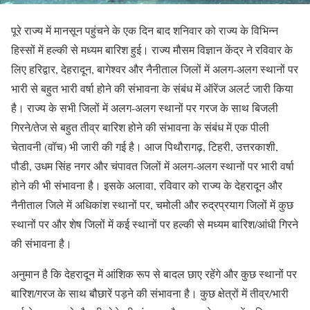
पूरे राज्य में मानसून पहुंचने के एक दिन बाद शनिवार को राज्य के विभिन्न
हिस्सों में हल्की से मध्यम बारिश हुई। राज्य मौसम विज्ञान केंद्र ने रविवार के
लिए हरिद्वार, देहरादून, बागेश्वर और नैनीताल जिलों में अलग-अलग स्थानों पर
भारी से बहुत भारी वर्षा होने की संभावना के संबंध में ऑरेंज अलर्ट जारी किया
है। राज्य के सभी जिलों में अलग-अलग स्थानों पर गरज के साथ बिजली
गिरने/तेज से बहुत तीव्र बारिश होने की संभावना के संबंध में एक पीली
चेतावनी (वॉच) भी जारी की गई है। आज पिथौरागढ़, टिहरी, उत्तरकाशी,
पौडी, उधम सिंह नगर और चंपावत जिलों में अलग-अलग स्थानों पर भारी वर्षा
होने की भी संभावना है। इसके अलावा, रविवार को राज्य के देहरादून और
नैनीताल जिले में अधिकांश स्थानों पर, चमोली और रुद्रप्रयाग जिलों में कुछ
स्थानों पर और शेष जिलों में कई स्थानों पर हल्की से मध्यम बारिश/आंधी गिरने
की संभावना है।
अनुमान है कि देहरादून में आंशिक रूप से बादल छाए रहेंगे और कुछ स्थानों पर
बारिश/गरज के साथ बौछारें पड़ने की संभावना है। कुछ क्षेत्रों में तीव्र/भारी