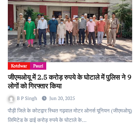
Kotdwar
Pauri
जीएमओयू में 2.5 करोड़ रुपये के घोटाले में पुलिस ने 9
लोगों को गिरफ्तार किया
B P Singh
Jun 20, 2025
पौड़ी जिले के कोटद्वार स्थित गढ़वाल मोटर ओनर्स यूनियन (जीएमओयू)
लिमिटेड के ढाई करोड़ रुपये के घोटाले के…