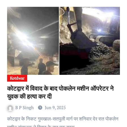
Kotdwar
कोटद्वार में विवाद के बाद पोकलेन मशीन ऑपरेटर ने
युवक की हत्या कर दी
B P Singh
Jun 9, 2025
कोटद्वार के निकट गुमखाल-सतपुली मार्ग पर शनिवार देर रात पोकलेन