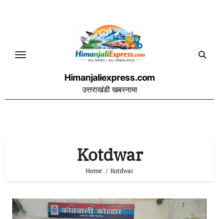
Skip
to
content
Himanjaliexpress.com
उत्तराखंडी खबरनामा
Kotdwar
Home
Kotdwar