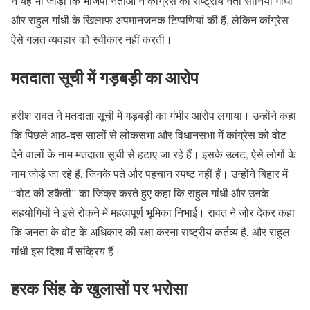
ने यह भी जोड़ा कि भाजपा नेताओं ने कांग्रेस की राष्ट्रीय नेता सोनिया गांधी
और राहुल गांधी के खिलाफ अपमानजनक टिप्पणियां की हैं, लेकिन कांग्रेस
ऐसे गलत व्यवहार को स्वीकार नहीं करती।
मतदाता सूची में गड़बड़ी का आरोप
हरीश रावत ने मतदाता सूची में गड़बड़ी का गंभीर आरोप लगाया। उन्होंने कहा
कि पिछले आठ-दस सालों से लोकसभा और विधानसभा में कांग्रेस को वोट
देने वालों के नाम मतदाता सूची से हटाए जा रहे हैं। इसके उलट, ऐसे लोगों के
नाम जोड़े जा रहे हैं, जिनके पते और पहचान स्पष्ट नहीं हैं। उन्होंने बिहार में
“वोट की डकैती” का जिक्र करते हुए कहा कि राहुल गांधी और उनके
सहयोगियों ने इसे रोकने में महत्वपूर्ण भूमिका निभाई। रावत ने जोर देकर कहा
कि जनता के वोट के अधिकार की रक्षा करना राष्ट्रीय कर्तव्य है, और राहुल
गांधी इस दिशा में सक्रिय हैं।
हरक सिंह के खुलासों पर भरोसा