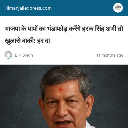
Himanjaliexpress.com
भाजपा के पापों का भंडाफोड़ करेंगे हरक सिंह अभी तो
खुलासे बाकी: हर दा
B P Singh
11 months ago