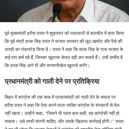
पूर्व मुख्यमंत्री हरीश रावत ने शुक्रवार को पत्रकारों से बातचीत में दावा किया
कि पूर्व मंत्री हरक सिंह रावत ने भाजपा सरकार की लूट-खसोट और पैसे की
उगाही का भंडाफोड़ किया है। रावत ने कहा कि हरक सिंह के पास भाजपा के
कई पाप कर्म दबे हैं, जिनका खुलासा केवल वही कर सकते हैं। उन्हें उम्मीद है
कि हरक सिंह आगे भी और सनसनीखेज खुलासे करेंगे।
प्रधानमंत्री को गाली देने पर प्रतिक्रिया
बिहार में कांग्रेस की एक सभा में प्रधानमंत्री को गाली देने के सवाल पर
हरीश रावत ने कहा कि ऐसा करने वाला व्यक्ति कांग्रेस के संस्कारों से मेल
नहीं खाता। उन्होंने कहा, “जिसने भी गलत बात कही, वह कांग्रेसी नहीं हो
सकता। उसे माफी मांगनी चाहिए, और उसके खिलाफ कार्रवाई होगी।” रावत