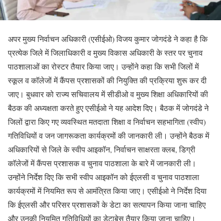
अपर मुख्य निर्वाचन अधिकारी (एसीईओ) विजय कुमार जोगदंडे ने कहा है कि
प्रत्येक जिले में जिलाधिकारी व मुख्य विकास अधिकारी के स्तर पर चुनाव
पाठशालाओं का रोस्टर तैयार किया जाए। उन्होंने कहा कि सभी जिलों में
स्कूल व कॉलेजों में कैंपस प्रशासकों की नियुक्ति की प्रक्रिया शुरू कर दी
जाए। बुधवार को राज्य सचिवालय में सीडीओ व मुख्य शिक्षा अधिकारियों की
बैठक की अध्यक्षता करते हुए एसीईओ ने यह आदेश दिए। बैठक में जोगदंडे ने
जिलों द्वारा किए गए व्यवस्थित मतदाता शिक्षा व निर्वाचन सहभागिता (स्वीप)
गतिविधियों व जन जागरूकता कार्यक्रमों की जानकारी ली। उन्होंने बैठक में
अधिकारियों से जिले के स्वीप आइकॉन, निर्वाचन साक्षरता क्लब, डिग्री
कॉलेजों में कैंपस प्रशासक व चुनाव पाठशाला के बारे में जानकारी ली।
उन्होंने निर्देश दिए कि सभी स्वीप आइकॉन को ईएलसी व चुनाव पाठशाला
कार्यक्रमों में नियमित रूप से आमंत्रित किया जाए। एसीईओ ने निर्देश दिया
कि ईएलसी और परिसर प्रशासकों के डेटा का सत्यापन किया जाना चाहिए
और उनकी नियमित गतिविधियों का डेटाबेस तैयार किया जाना चाहिए।