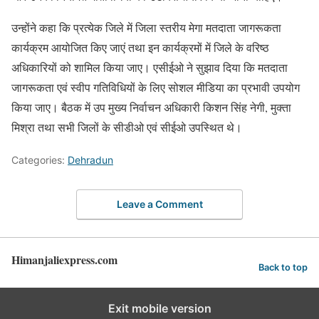
उन्होंने कहा कि प्रत्येक जिले में जिला स्तरीय मेगा मतदाता जागरूकता
कार्यक्रम आयोजित किए जाएं तथा इन कार्यक्रमों में जिले के वरिष्ठ
अधिकारियों को शामिल किया जाए। एसीईओ ने सुझाव दिया कि मतदाता
जागरूकता एवं स्वीप गतिविधियों के लिए सोशल मीडिया का प्रभावी उपयोग
किया जाए। बैठक में उप मुख्य निर्वाचन अधिकारी किशन सिंह नेगी, मुक्ता
मिश्रा तथा सभी जिलों के सीडीओ एवं सीईओ उपस्थित थे।
Categories:
Dehradun
Leave a Comment
Himanjaliexpress.com
Back to top
Exit mobile version