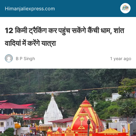
Himanjaliexpress.com
12 किमी ट्रैकिंग कर पहुंच सकेंगे कैंची धाम, शांत
वादियां में करेंगे यात्रा
B P Singh
1 year ago