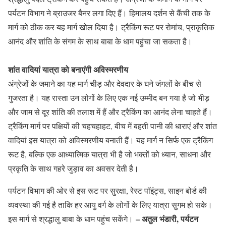
पर्यटन विभाग ने ब्राउजर बैनर लगा दिए हैं। हिमालय दर्शन से कैंची तक के
मार्ग को ठीक कर यह मार्ग खोल दिया है। ट्रैकिंग रूट पर रोमांच, प्राकृतिक
आनंद और शांति के संगम के साथ बाबा के धाम पहुंचा जा सकता है।
शांत वादियां यात्रा को बनाएंगी अविस्मरणीय
अंग्रेजों के जमाने का यह मार्ग चीड़ और देवदार के घने जंगलों के बीच से
गुजरता है। यह रास्ता उन लोगों के लिए एक नई उम्मीद बन गया है जो भीड़
और जाम से दूर शांति की तलाश में हैं और ट्रैकिंग का आनंद लेना चाहते हैं।
ट्रैकिंग मार्ग पर पक्षियों की चहचहाहट, बीच में बहती पानी की धाराएं और शांत
वादियां इस यात्रा को अविस्मरणीय बनाती हैं। यह मार्ग न सिर्फ एक ट्रैकिंग
रूट है, बल्कि एक आध्यात्मिक यात्रा भी है जो भक्तों को ध्यान, साधना और
प्रकृति के साथ गहरे जुड़ाव का अवसर देती है।
पर्यटन विभाग की ओर से इस रूट पर सुरक्षा, रेस्ट पॉइंट्स, साइन बोर्ड की
व्यवस्था की गई है ताकि हर आयु वर्ग के लोगों के लिए यात्रा सुगम हो सके।
– अतुल भंडारी, पर्यटन
इस मार्ग से श्रद्धालु बाबा के धाम पहुंच सकेंगे।