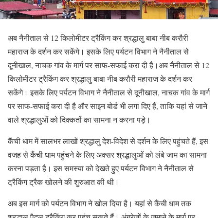
अब नैनीताल से 12 किलोमीटर ट्रैकिंग कर श्रद्धालु बाबा नीब करौरी
महाराज के दर्शन कर सकेंगे। इसके लिए पर्यटन विभाग ने नैनीताल से
दूनीखाल, नाचक गांव के मार्ग पर साफ-सफाई करा दी है।अब नैनीताल से 12
किलोमीटर ट्रैकिंग कर श्रद्धालु बाबा नीब करौरी महाराज के दर्शन कर
सकेंगे। इसके लिए पर्यटन विभाग ने नैनीताल से दूनीखाल, नाचक गांव के मार्ग
पर साफ-सफाई करा दी है और साइन बोर्ड भी लगा दिए हैं, ताकि यहां से जाने
वाले श्रद्धालुओं को दिक्कतों का सामना न करना पड़े।
कैंची धाम में सालभर लाखों श्रद्धालु देश-विदेश से दर्शन के लिए पहुंचते हैं, इस
वजह से कैंची धाम पहुंचने के लिए अक्सर श्रद्धालुओं को लंबे जाम का सामना
करना पड़ता है। इस समस्या को देखते हुए पर्यटन विभाग ने नैनीताल से
ट्रैकिंग ट्रैक खोलने की शुरुआत की थी।
अब इस मार्ग को पर्यटन विभाग ने खोल दिया है। यहां से कैंची धाम तक
श्रद्धालु पैदल ट्रैकिंग कर पहुंच सकते हैं। अंग्रेजों के जमाने के मार्ग पर