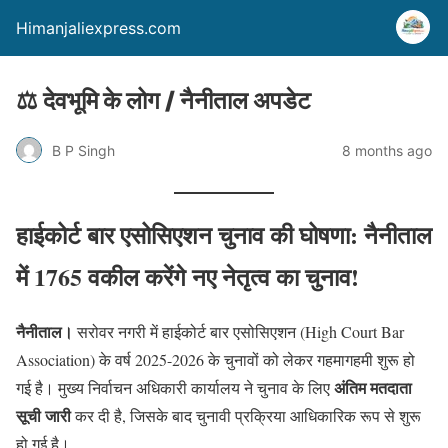
Himanjaliexpress.com
⚖️ देवभूमि के लोग / नैनीताल अपडेट
B P Singh
8 months ago
हाईकोर्ट बार एसोसिएशन चुनाव की घोषणा: नैनीताल
में 1765 वकील करेंगे नए नेतृत्व का चुनाव!
नैनीताल।
सरोवर नगरी में हाईकोर्ट बार एसोसिएशन (High Court Bar
Association) के वर्ष 2025-2026 के चुनावों को लेकर गहमागहमी शुरू हो
अंतिम मतदाता
गई है। मुख्य निर्वाचन अधिकारी कार्यालय ने चुनाव के लिए
सूची जारी
कर दी है, जिसके बाद चुनावी प्रक्रिया आधिकारिक रूप से शुरू
हो गई है।