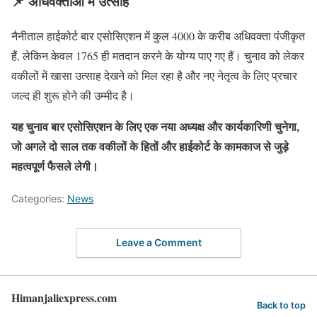
📌 अधिवक्ताओं में उत्साह
नैनीताल हाईकोर्ट बार एसोसिएशन में कुल 4000 के करीब अधिवक्ता पंजीकृत
हैं, लेकिन केवल 1765 ही मतदान करने के योग्य पाए गए हैं। चुनाव को लेकर
वकीलों में खासा उत्साह देखने को मिल रहा है और नए नेतृत्व के लिए प्रचार
जल्द ही शुरू होने की उम्मीद है।
यह चुनाव बार एसोसिएशन के लिए एक नया अध्यक्ष और कार्यकारिणी चुनेगा,
जो अगले दो साल तक वकीलों के हितों और हाईकोर्ट के कामकाज से जुड़े
महत्वपूर्ण फैसले लेगी।
Categories:
News
Leave a Comment
Himanjaliexpress.com
Back to top