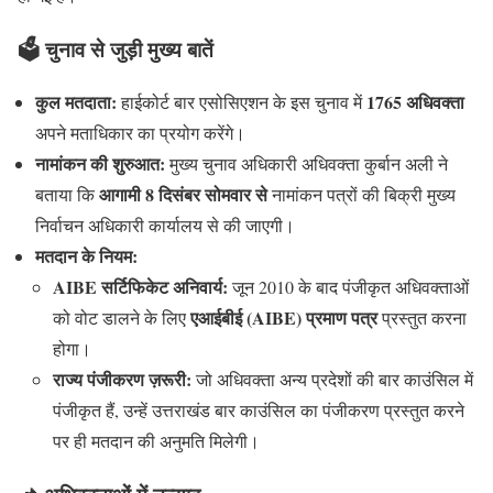
🗳️ चुनाव से जुड़ी मुख्य बातें
कुल मतदाता:
1765 अधिवक्ता
हाईकोर्ट बार एसोसिएशन के इस चुनाव में
अपने मताधिकार का प्रयोग करेंगे।
नामांकन की शुरुआत:
मुख्य चुनाव अधिकारी अधिवक्ता कुर्बान अली ने
आगामी 8 दिसंबर सोमवार से
बताया कि
नामांकन पत्रों की बिक्री मुख्य
निर्वाचन अधिकारी कार्यालय से की जाएगी।
मतदान के नियम:
AIBE सर्टिफिकेट अनिवार्य:
जून 2010 के बाद पंजीकृत अधिवक्ताओं
एआईबीई (AIBE) प्रमाण पत्र
को वोट डालने के लिए
प्रस्तुत करना
होगा।
राज्य पंजीकरण ज़रूरी:
जो अधिवक्ता अन्य प्रदेशों की बार काउंसिल में
पंजीकृत हैं, उन्हें उत्तराखंड बार काउंसिल का पंजीकरण प्रस्तुत करने
पर ही मतदान की अनुमति मिलेगी।