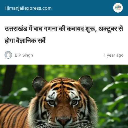
Himanjaliexpress.com
उत्तराखंड में बाघ गणना की कवायद शुरू, अक्टूबर से
होगा वैज्ञानिक सर्वे
B P Singh
1 year ago