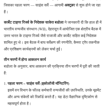
अक्टूबर
जिसका पहला चरण — साइंस सर्वे — आगामी
से शुरू होने जा रहा
है।
कार्बेट टाइगर रिजर्व के निदेशक साकेत बडोला
ने जानकारी दी कि हाल ही में
भारतीय वन्यजीव संस्थान (WII), देहरादून में आयोजित एक क्षेत्रीय बैठक में
उत्तर भारत के टाइगर रिजर्व जैसे राजाजी और कार्बेट सहित कई निदेशक
शामिल हुए थे। इस बैठक में बाघ सर्वेक्षण की रणनीति, कैमरा ट्रैप तकनीक
और प्रशिक्षण कार्यक्रमों को लेकर चर्चा हुई।
तीन चरणों में होगा आकलन कार्य
बडोला के अनुसार, बाघ आकलन की प्रक्रिया तीन चरणों में पूरी की जाती
है:
पहला चरण – साइंस सर्वे (इकोलॉजी मॉनिटरिंग)
इसमें वन विभाग के फील्ड कर्मचारी वन्यजीवों की उपस्थिति, उनके मूवमेंट
और अन्य संकेतों को रिकॉर्ड करते हैं। यह डेटा वैज्ञानिक दृष्टिकोण से
महत्वपूर्ण होता है।