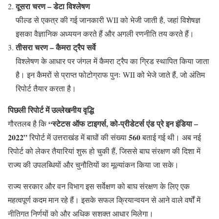
दूसरा चरण – डेटा विश्लेषण
फील्ड से एकत्र की गई जानकारी WII को भेजी जाती है, जहां विशेषज्ञ
इसका वैज्ञानिक अध्ययन करते हैं और अगली रणनीति तय करते हैं।
तीसरा चरण – कैमरा ट्रैप सर्वे
विश्लेषण के आधार पर जंगल में कैमरा ट्रैप का ग्रिड स्थापित किया जाता
है। इन कैमरों से प्राप्त फोटोग्राफ पुनः WII को भेजे जाते हैं, जो अंतिम
रिपोर्ट तैयार करता है।
पिछली रिपोर्ट में उल्लेखनीय वृद्धि
“स्टेटस ऑफ टाइगर्स, को-प्रीडेटर्स एंड प्रे इन इंडिया –
गौरतलब है कि
2022”
560
रिपोर्ट में उत्तराखंड में बाघों की संख्या
बताई गई थी। अब नई
रिपोर्ट को लेकर तैयारियां शुरू हो चुकी हैं, जिससे बाघ संरक्षण की दिशा में
राज्य की उपलब्धियों और चुनौतियों का मूल्यांकन किया जा सके।
राज्य सरकार और वन विभाग इस सर्वेक्षण को बाघ संरक्षण के लिए एक
महत्वपूर्ण कदम मान रहे हैं। इसके सफल क्रियान्वयन से आने वाले वर्षों में
नीतिगत निर्णयों को और अधिक सशक्त आधार मिलेगा।