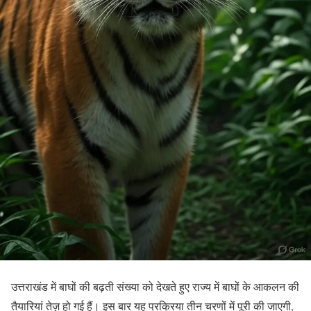
उत्तराखंड में बाघों की बढ़ती संख्या को देखते हुए राज्य में बाघों के आकलन की
तैयारियां तेज़ हो गई हैं। इस बार यह प्रक्रिया तीन चरणों में पूरी की जाएगी,