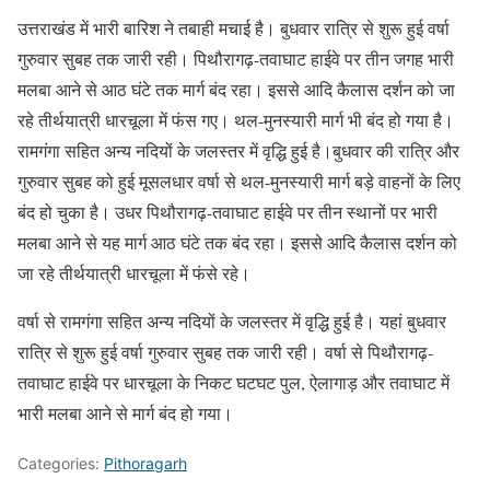
उत्तराखंड में भारी बारिश ने तबाही मचाई है। बुधवार रात्रि से शुरू हुई वर्षा
गुरुवार सुबह तक जारी रही। पिथौरागढ़-तवाघाट हाईवे पर तीन जगह भारी
मलबा आने से आठ घंटे तक मार्ग बंद रहा। इससे आदि कैलास दर्शन को जा
रहे तीर्थयात्री धारचूला में फंस गए। थल-मुनस्यारी मार्ग भी बंद हो गया है।
रामगंगा सहित अन्य नदियों के जलस्तर में वृद्धि हुई है।बुधवार की रात्रि और
गुरुवार सुबह को हुई मूसलधार वर्षा से थल-मुनस्यारी मार्ग बड़े वाहनों के लिए
बंद हो चुका है। उधर पिथौरागढ़-तवाघाट हाईवे पर तीन स्थानों पर भारी
मलबा आने से यह मार्ग आठ घंटे तक बंद रहा। इससे आदि कैलास दर्शन को
जा रहे तीर्थयात्री धारचूला में फंसे रहे।
वर्षा से रामगंगा सहित अन्य नदियों के जलस्तर में वृद्धि हुई है। यहां बुधवार
रात्रि से शुरू हुई वर्षा गुरुवार सुबह तक जारी रही। वर्षा से पिथौरागढ़-
तवाघाट हाईवे पर धारचूला के निकट घटघट पुल, ऐलागाड़ और तवाघाट में
भारी मलबा आने से मार्ग बंद हो गया।
Categories:
Pithoragarh