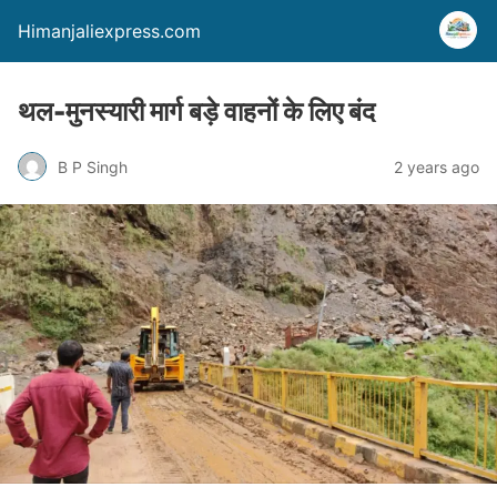
Himanjaliexpress.com
थल-मुनस्यारी मार्ग बड़े वाहनों के लिए बंद
B P Singh
2 years ago