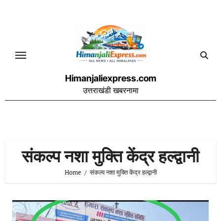
Skip
to
content
Himanjaliexpress.com
उत्तराखंडी खबरनामा
संकल्प नशा मुक्ति केंद्र हल्द्वानी
Home
संकल्प नशा मुक्ति केंद्र हल्द्वानी