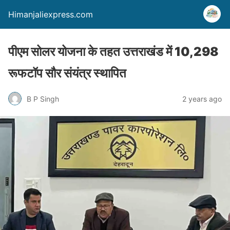
Himanjaliexpress.com
पीएम सोलर योजना के तहत उत्तराखंड में 10,298
रूफटॉप सौर संयंत्र स्थापित
B P Singh
2 years ago