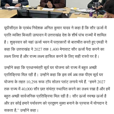
यूपीसीएल के प्रबंध निदेशक अनिल कुमार यादव ने कहा है कि सौर ऊर्जा में
प्रति व्यक्ति बिजली उत्पादन में उत्तराखंड देश के शीर्ष पांच राज्यों में शामिल
है। शुक्रवार को यहां ऊर्जा भवन में पत्रकारों से बातचीत करते हुए एमडी ने
कहा कि उत्तराखंड ने 2027 तक 1,400 मेगावाट सौर ऊर्जा पैदा करने का
लक्ष्य लिया है और राज्य लक्ष्य हासिल करने के लिए सही रास्ते पर है।
उन्होंने कहा कि प्रधानमंत्री सूर्य घर योजना को राज्य में बहुत अच्छी
प्रतिक्रिया मिल रही है। उन्होंने कहा कि इस वर्ष अब तक पीएम सूर्य घर
योजना के तहत 10,298 रूफ टॉप सोलर प्लांट लगाये गये हैं. “हमने 2027
तक राज्य में 40,000 सौर छत संयंत्र स्थापित करने का लक्ष्य रखा है और हमें
बहुत अच्छी सार्वजनिक प्रतिक्रिया मिल रही है। सौर ऊर्जा स्वच्छ ऊर्जा है
और हर कोई हमारे पर्यावरण को प्रदूषण मुक्त बनाने के प्रयास में योगदान दे
सकता है,” उन्होंने कहा।