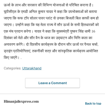
ऊर्जा के लाभ और सरकार की विभिन्न योजनाओं से परिचित कराना है।
यूपीसीएल के एमडी अनिल कुमार यादव ने कहा कि उपभोक्ताओं को बताया
जाएगा कि रूफ टॉप सोलर पावर प्लांट से उनका बिजली बिल काफी कम हो
जाएगा। उन्होंने कहा कि यह मेला राज्य में सौर ऊर्जा के सभी हितधारकों को
एक मंच प्रदान करेगा। यादव ने कहा कि मुख्यमंत्री पुष्कर सिंह धामी 16
दिसंबर को मेले और सौर वैन के ध्वज का उद्घाटन और भित्ति कला का
अनावरण करेंगे। दो दिवसीय कार्यक्रम के दौरान सौर ऊर्जा पर पैनल चर्चा,
ड्राइंग प्रतियोगिताएं, तकनीकी सत्र और सांस्कृतिक कार्यक्रम आयोजित
किए जाएंगे। .
Categories:
Uttarakhand
Leave a Comment
Himanjaliexpress.com
Back to top