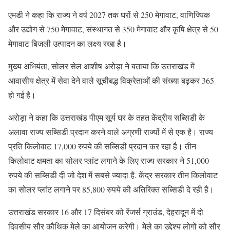
एमडी ने कहा कि राज्य ने वर्ष 2027 तक घरों से 250 मेगावाट, वाणिज्यिक
और उद्योग से 750 मेगावाट, संस्थागत से 350 मेगावाट और कृषि क्षेत्र से 50
मेगावाट बिजली उत्पादन का लक्ष्य रखा है।
मुख्य अभियंता, सोलर सेल आशीष अरोड़ा ने बताया कि उत्तराखंड में
आवासीय क्षेत्र में सेवा देने वाले सूचीबद्ध विक्रेताओं की संख्या बढ़कर 365
हो गई है।
अरोड़ा ने कहा कि उत्तराखंड पीएम सूर्य घर के तहत केंद्रीय सब्सिडी के
अलावा राज्य सब्सिडी प्रदान करने वाले अग्रणी राज्यों में से एक है। राज्य
प्रति किलोवाट 17,000 रुपये की सब्सिडी प्रदान कर रहा है। तीन
किलोवाट क्षमता का सोलर प्लांट लगाने के लिए राज्य सरकार ने 51,000
रुपये की सब्सिडी दी जो देश में सबसे ज्यादा है. केंद्र सरकार तीन किलोवाट
का सोलर प्लांट लगाने पर 85,800 रुपये की अतिरिक्त सब्सिडी दे रही है।
उत्तराखंड सरकार 16 और 17 दिसंबर को रेंजर्स ग्राउंड, देहरादून में दो
दिवसीय सौर कौथिक मेले का आयोजन करेगी। मेले का उद्देश्य लोगों को सौर