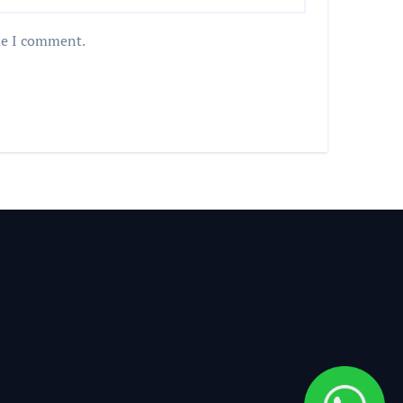
me I comment.