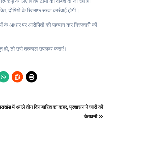
रपकड़ के लिए विशेष टीमों को दबिश दी जा रही है।
क्ति, दोषियों के खिलाफ सख्त कार्रवाई होगी।
्ष्यों के आधार पर आरोपितों की पहचान कर गिरफ्तारी की
ूत हो, तो उसे तत्काल उपलब्ध कराएं।
्तराखंड में अगले तीन दिन बारिश का कहर, प्रशासन ने जारी की
चेतावनी