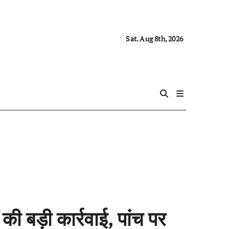
Sat. Aug 8th, 2026
 बड़ी कार्रवाई, पांच पर