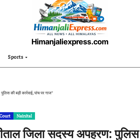
Himanjaliexpress.com
उत्तराखंडी खबरनामा
Sports
ुलिस की बड़ी कार्रवाई, पांच पर गाज”
Court
Nainital
ीताल जिला सदस्य अपहरण: पुलिस की