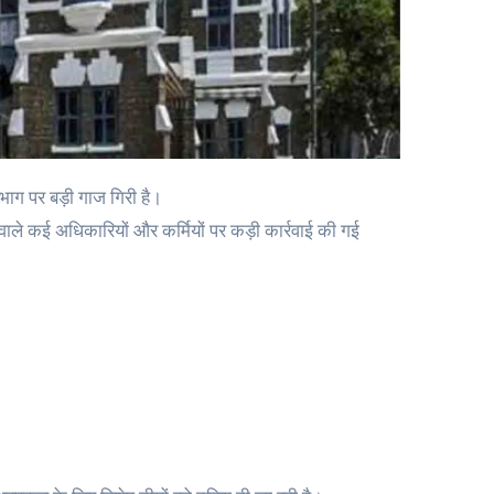
िभाग पर बड़ी गाज गिरी है।
 वाले कई अधिकारियों और कर्मियों पर कड़ी कार्रवाई की गई