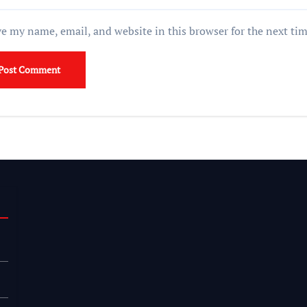
e my name, email, and website in this browser for the next ti