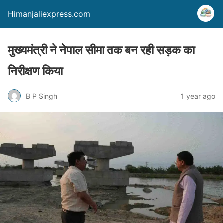
Himanjaliexpress.com
मुख्यमंत्री ने नेपाल सीमा तक बन रही सड़क का
निरीक्षण किया
B P Singh
1 year ago