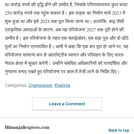
80 करोड़ रुपये की वृद्धि होने की उम्मीद है, जिसके परिणामस्वरूप कुल बजट
250 करोड़ रुपये तक पहुंच सकता है। इस सड़क का निर्माण मार्च 2023 में
शुरू हुआ था और इसे 2024 तक पूरा किया जाना था। हालांकि, बाढ़ जैसी
प्राकृतिक आपदाओं के कारण, अब यह परियोजना 2027 तक पूरी होने की
उम्मीद है। इस परियोजना के तहत एक फ्लाईओवर, एक बड़ा पुल और दो छोटे
पुलों का निर्माण प्रस्तावित है। धामी ने कहा कि एक बार पूरा हो जाने पर, यह
परियोजना सामान्य रूप से अंतर्राष्ट्रीय व्यापार और परिवहन के लिए भारत-
नेपाल क्षेत्र में सुधार करेगी। उन्होंने संबंधित अधिकारियों को पारदर्शिता और
गुणवत्ता बनाए रखते हुए परियोजना पर काम में तेजी लाने के निर्देश दिए।
Categories:
Champawat
,
Khatima
Leave a Comment
Himanjaliexpress.com
Back to top