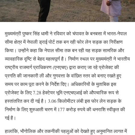
मुख्यमंत्री पुष्कर सिंह धामी ने रविवार को चंपावत के बनबसा में भारत-नेपाल
सीमा क्षेत्र में नेपाली ड्राई पोर्ट तक बन रही फोर लेन सड़क का निरीक्षण
किया। उन्होंने कहा कि नेपाल सीमा तक बन रही यह सड़क सामरिक और
व्यावहारिक दृष्टि से बेहद महत्वपूर्ण है। निर्माण स्थल पर मुख्यमंत्री ने भारतीय
राष्ट्रीय राजमार्ग प्राधिकरण (एनएचए) द्वारा कराए जा रहे प्रोजेक्ट की
प्रगति की जानकारी ली और गुणवत्ता के वांछित स्तर को बनाए रखते हुए
समय पर काम पूरा करने के निर्देश दिए। अधिकारियों के मुताबिक इस
प्रोजेक्ट के लिए 7.28 हेक्टेयर भूमि एनएचएआई को औपचारिक रूप से
हस्तांतरित कर दी गई है। 3.06 किलोमीटर लंबी इस फोर लेन सड़क के
निर्माण के लिए शुरुआती चरण में 177 करोड़ रुपये की धनराशि स्वीकृत की
गई है।
हालांकि, भौगोलिक और तकनीकी पहलुओं को देखते हुए अनुमानित लागत में