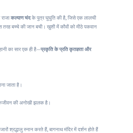
था राजा
कल्याण चंद
के पुत्र घुघुति की है, जिसे एक लालची
स तरह बच्चे की जान बची। खुशी में कौवों को मीठे पकवान
 कहानी का सार एक ही है—
प्रकृति के प्रति कृतज्ञता और
 माना जाता है।
ी लोकजीवन की अनोखी झलक है।
रों श्रद्धालु स्नान करते हैं, बागनाथ मंदिर में दर्शन होते हैं