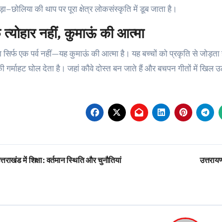
ा–छोलिया की थाप पर पूरा क्षेत्र लोकसंस्कृति में डूब जाता है।
फ त्योहार नहीं, कुमाऊं की आत्मा
ा सिर्फ एक पर्व नहीं—यह कुमाऊं की आत्मा है। यह बच्चों को प्रकृति से जोड़त
 की गर्माहट घोल देता है। जहां कौवे दोस्त बन जाते हैं और बचपन गीतों में खिल 
st
्तराखंड में शिक्षा: वर्तमान स्थिति और चुनौतियां
उत्तरायण
vigation