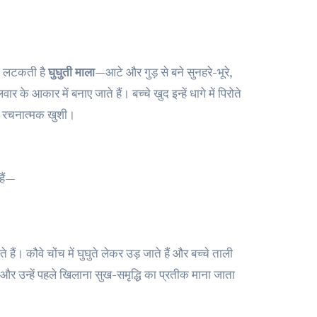
में लटकती है
घुघुती माला
—आटे और गुड़ से बने सुनहरे-भूरे,
र के आकार में बनाए जाते हैं। बच्चे खुद इन्हें धागे में पिरोते
 की रचनात्मक खुशी।
हैं—
हैं। कौवे चोंच में घुघुते लेकर उड़ जाते हैं और बच्चे ताली
ं और उन्हें पहले खिलाना सुख-समृद्धि का प्रतीक माना जाता