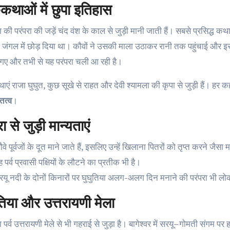
थाओं में छुपा इतिहास
ा की परंपरा की जड़ें चंद वंश के काल से जुड़ी मानी जाती हैं। सबसे प्रसिद्ध क
 ने जंगल में छोड़ दिया था। कौवों ने उसकी माला उठाकर रानी तक पहुंचाई और इ
गए और तभी से यह परंपरा चली आ रही है।
एं राजा घुघुत, कुछ सूखे से राहत और देवी श्यामला की कृपा से जुड़ी हैं। हर
ित्व
।
ा से जुड़ी मान्यताएं
वे पूर्वजों के दूत माने जाते हैं, इसलिए उन्हें खिलाना पितरों को तृप्त करने जैसा
 पर्व प्रवासी पक्षियों के लौटने का प्रतीक भी है।
रयू नदी के दोनों किनारों पर घुघुतिया अलग-अलग दिन मनाने की परंपरा भ
तिया और उत्तरायणी मेला
 पर्व उत्तरायणी मेले से भी गहराई से जुड़ा है। बागेश्वर में सरयू–गोमती संगम पर हजा