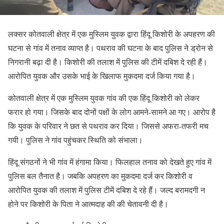
लक्सर कोतवाली क्षेत्र में एक मुस्लिम युवक द्वारा हिंदू किशोरी के अपहरण की
घटना से गांव में तनाव व्याप्त है। पथराव की घटना के बाद पुलिस ने ड्रोन से
निगरानी बढ़ा दी है। किशोरी की तलाश में पुलिस की टीमें दबिश दे रही हैं।
आरोपित युवक और उसके भाई के खिलाफ मुकदमा दर्ज किया गया है।
कोतवाली क्षेत्र में एक मुस्लिम युवक गांव की एक हिंदू किशोरी को लेकर
फरार हो गया। जिसके बाद दोनों पक्षों के लोग आमने-सामने आ गए। आरोप है
कि युवक के परिवार ने छत से पथराव कर दिया। जिससे अफरा-तफरी मच
गयी। पुलिस ने गांव पहुंचकर स्थिति को संभाला।
हिंदू संगठनों ने भी गांव में हंगामा किया। फिलहाल तनाव को देखते हुए गांव में
पुलिस बल तैनात है। जबकि अपहरण का मुकदमा दर्ज कर किशोरी व
आरोपित युवक की तलाश में पुलिस टीमें दबिश दे रहे हैं। जल्द बरामदगी न
होने पर किशोरी के पिता ने आत्मदाह की की चेतावनी दी है।