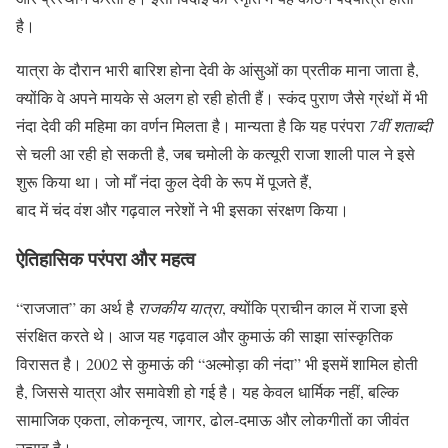
है।
यात्रा के दौरान भारी बारिश होना देवी के आंसुओं का प्रतीक माना जाता है,
क्योंकि वे अपने मायके से अलग हो रही होती हैं। स्कंद पुराण जैसे ग्रंथों में भी
नंदा देवी की महिमा का वर्णन मिलता है। मान्यता है कि यह परंपरा
7वीं शताब्दी
से चली आ रही हो सकती है, जब चमोली के कत्यूरी राजा शाली पाल ने इसे
शुरू किया था। जो माँ नंदा कुल देवी के रूप में पूजते हैं,
बाद में चंद वंश और गढ़वाल नरेशों ने भी इसका संरक्षण किया।
ऐतिहासिक परंपरा और महत्व
“राजजात” का अर्थ है
राजकीय यात्रा
, क्योंकि प्राचीन काल में राजा इसे
संरक्षित करते थे। आज यह गढ़वाल और कुमाऊं की साझा सांस्कृतिक
विरासत है। 2002 से कुमाऊं की “अल्मोड़ा की नंदा” भी इसमें शामिल होती
है, जिससे यात्रा और समावेशी हो गई है। यह केवल धार्मिक नहीं, बल्कि
सामाजिक एकता, लोकनृत्य, जागर, ढोल-दमाऊ और लोकगीतों का जीवंत
उत्सव है।