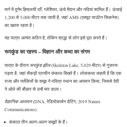
मार्ग में दुर्गम हिमालयी दर्रे, ग्लेशियर, ऊंचे मैदान और नदियां शामिल हैं। ऊंचाई
1,200 से 5,000 मीटर तक जाती है, जहां AMS (एक्यूट माउंटेन सिकनेस)
का खतरा रहता है।
यह यात्रा अत्यंत कठिन है, लेकिन श्रद्धा से लोग इसे पूरा करते हैं।
रूपकुंड का रहस्य – विज्ञान और कथा का संगम
यात्रा के दौरान
रूपकुंड झील
(Skeleton Lake, 5,029 मीटर) से गुजरना
पड़ता है, जहां सैकड़ों प्राचीन कंकाल बिखरे हैं। लोककथा कहती है कि एक
राजा और नर्तकियों के समूह ने पवित्र स्थान का अपमान किया, जिससे देवी
ने ओले की बौछार से उन्हें मार डाला।
वैज्ञानिक अध्ययन
(DNA, रेडियोकार्बन डेटिंग, 2019 Nature
Communications):
कंकाल तीन अलग-अलग समूहों के हैं।