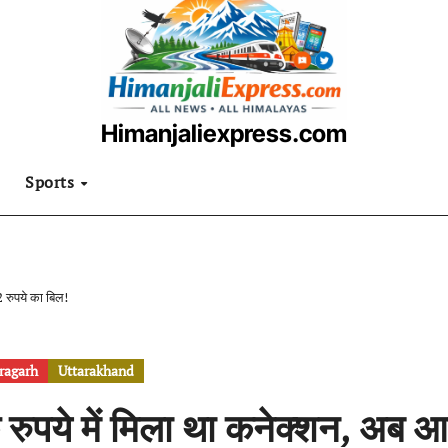
Himanjaliexpress.com
उत्तराखंडी खबरनामा
Sports
 रुपये का बिल!
ragarh
Uttarakhand
 रुपये में मिला था कनेक्शन, अब 