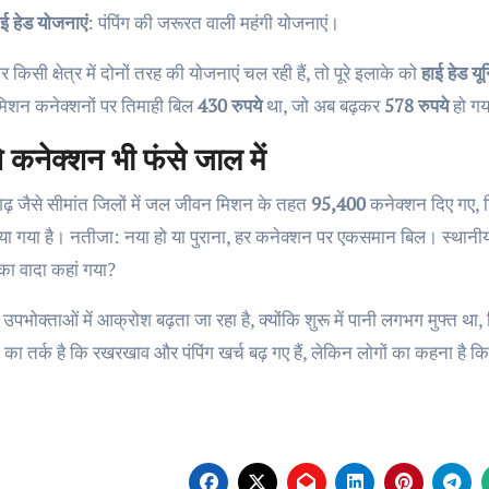
ाई हेड योजनाएं
: पंपिंग की जरूरत वाली महंगी योजनाएं।
किसी क्षेत्र में दोनों तरह की योजनाएं चल रही हैं, तो पूरे इलाके को
हाई हेड यू
िशन कनेक्शनों पर तिमाही बिल
430 रुपये
था, जो अब बढ़कर
578 रुपये
हो ग
ने कनेक्शन भी फंसे जाल में
गढ़ जैसे सीमांत जिलों में जल जीवन मिशन के तहत
95,400
कनेक्शन दिए गए, 
ा गया है। नतीजा: नया हो या पुराना, हर कनेक्शन पर एकसमान बिल। स्थानीय लो
का वादा कहां गया?
 उपभोक्ताओं में आक्रोश बढ़ता जा रहा है, क्योंकि शुरू में पानी लगभग मुफ्त थ
 का तर्क है कि रखरखाव और पंपिंग खर्च बढ़ गए हैं, लेकिन लोगों का कहना है 