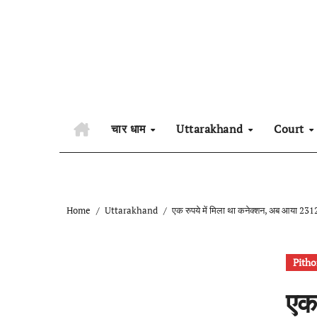
Skip
to
content
चार धाम
Uttarakhand
Court
Home
Uttarakhand
एक रुपये में मिला था कनेक्शन, अब आया 2312
Pitho
एक