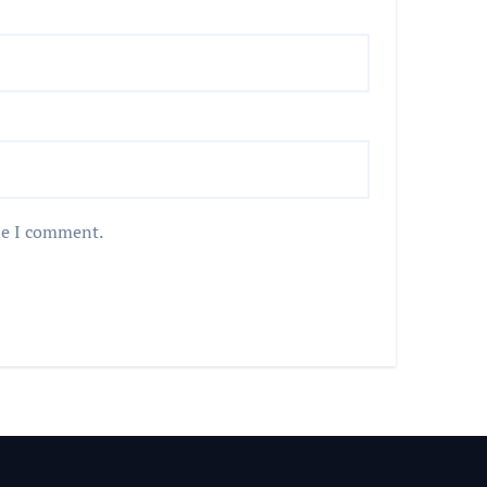
me I comment.