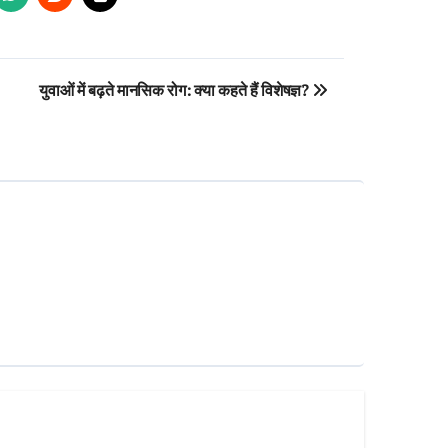
युवाओं में बढ़ते मानसिक रोग: क्या कहते हैं विशेषज्ञ?