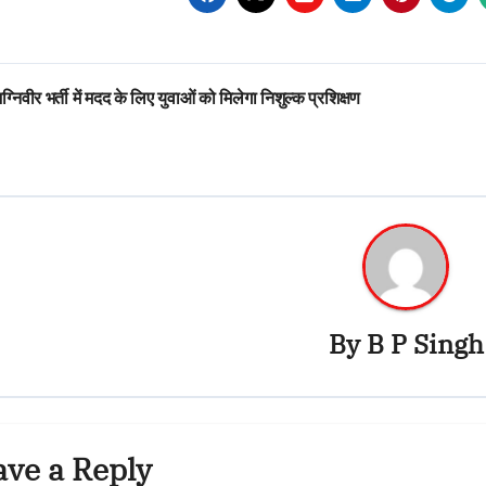
st
्निवीर भर्ती में मदद के लिए युवाओं को मिलेगा निशुल्क प्रशिक्षण
vigation
By
B P Singh
ave a Reply