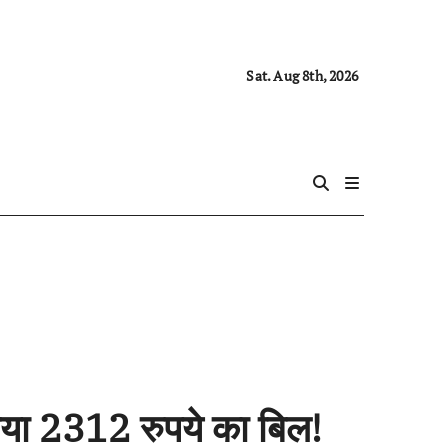
Sat. Aug 8th, 2026
आया 2312 रुपये का बिल!