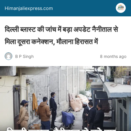
Himanjaliexpress.com
दिल्ली ब्लास्ट की जांच में बड़ा अपडेट नैनीताल से
मिला दूसरा कनेक्शन, मौलाना हिरासत में
B P Singh
8 months ago