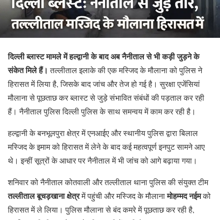
दिल्ली ब्लास्ट मामले में हल्द्वानी के बाद अब नैनीताल से भी कड़ी जुड़ने के
संकेत मिले हैं।
तल्लीताल इलाके की एक मस्जिद के मौलाना को पुलिस ने
हिरासत में लिया है, जिसके बाद जांच और तेज हो गई है। सुरक्षा एजेंसियां
मौलाना से पूछताछ कर ब्लास्ट से जुड़े संभावित संबंधों की पड़ताल कर रही
हैं। नैनीताल पुलिस दिल्ली पुलिस के साथ समन्वय में काम कर रही है।
हल्द्वानी के बनभूलपुरा क्षेत्र में एनआईए और स्थानीय पुलिस द्वारा बिलाल
मस्जिद के इमाम को हिरासत में लेने के बाद कई महत्वपूर्ण इनपुट सामने आए
थे। इन्हीं सूत्रों के आधार पर नैनीताल में भी जांच को आगे बढ़ाया गया।
शनिवार को नैनीताल कोतवाली और तल्लीताल थाना पुलिस की संयुक्त टीम
तल्लीताल बूचड़खाना क्षेत्र
मोहम्मद नईम
में पहुंची और मस्जिद के मौलाना
को
हिरासत में ले लिया। पुलिस मौलाना से बंद कमरे में पूछताछ कर रही है,