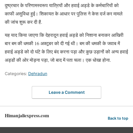
दुष्प्रचार के परिणामस्वरूप यात्रियों और हवाई अड्डे के कर्मचारियों को
काफी असुविधा हुई। शिकायत के आधार पर पुलिस ने केस दर्ज कर मामले
की जांच शुरू कर दी है.
यह याद किया जाएगा कि देहरादून हवाई अड्डे को निशाना बनाकर आखिरी
बार बम की धमकी 16 अक्टूबर को दी गई थी। बम की धमकी के जवाब में
हवाई अड्डे को दो घंटे के लिए बंद करना पड़ा और कुछ उड़ानों को अन्य हवाई
अड्डों की ओर मोड़ना पड़ा, जो बाद में पता चला। एक धोखा होना.
Categories:
Dehradun
Leave a Comment
Himanjaliexpress.com
Back to top