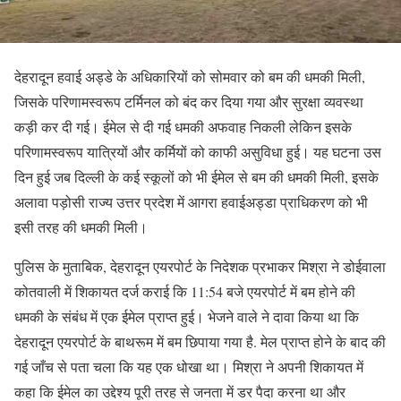
देहरादून हवाई अड्डे के अधिकारियों को सोमवार को बम की धमकी मिली,
जिसके परिणामस्वरूप टर्मिनल को बंद कर दिया गया और सुरक्षा व्यवस्था
कड़ी कर दी गई। ईमेल से दी गई धमकी अफवाह निकली लेकिन इसके
परिणामस्वरूप यात्रियों और कर्मियों को काफी असुविधा हुई। यह घटना उस
दिन हुई जब दिल्ली के कई स्कूलों को भी ईमेल से बम की धमकी मिली, इसके
अलावा पड़ोसी राज्य उत्तर प्रदेश में आगरा हवाईअड्डा प्राधिकरण को भी
इसी तरह की धमकी मिली।
पुलिस के मुताबिक, देहरादून एयरपोर्ट के निदेशक प्रभाकर मिश्रा ने डोईवाला
कोतवाली में शिकायत दर्ज कराई कि 11:54 बजे एयरपोर्ट में बम होने की
धमकी के संबंध में एक ईमेल प्राप्त हुई। भेजने वाले ने दावा किया था कि
देहरादून एयरपोर्ट के बाथरूम में बम छिपाया गया है. मेल प्राप्त होने के बाद की
गई जाँच से पता चला कि यह एक धोखा था। मिश्रा ने अपनी शिकायत में
कहा कि ईमेल का उद्देश्य पूरी तरह से जनता में डर पैदा करना था और