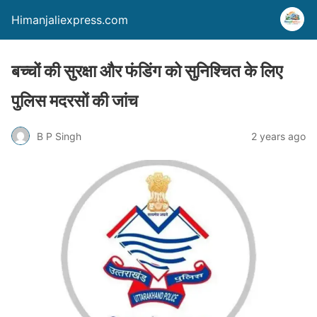
Himanjaliexpress.com
बच्चों की सुरक्षा और फंडिंग को सुनिश्चित के लिए
पुलिस मदरसों की जांच
B P Singh
2 years ago