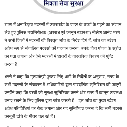
राज्य में अनाधिकृत मदरसों में उत्तराखंड के बाहर के बच्चों के पढ़ने का संज्ञान
लेते हुए पुलिस महानिरीक्षक (अपराध एवं कानून व्यवस्था) नीलेश आनंद भरणे
ने सभी जिलों में मदरसों की विस्तृत जांच के निर्देश दिये हैं. जांच का उद्देश्य
अवैध रूप से संचालित मदरसों की पहचान करना, उनके वित्त पोषण के स्रोत
का पता लगाना और ऐसे मदरसों में छात्रों के वास्तविक विवरण की पुष्टि
करना है।
भरणे ने कहा कि मुख्यमंत्री पुष्कर सिंह धामी के निर्देशों के अनुसार, राज्य के
सभी मदरसों के संचालन में अधिकारियों द्वारा पारदर्शिता सुनिश्चित की जाएगी.
उन्होंने कहा कि बच्चों की सुरक्षा सुनिश्चित करने और राज्य में कानून व्यवस्था
बनाए रखने के लिए पुलिस द्वारा जांच जरूरी है। इस जांच का मुख्य उद्देश्य
अवैध गतिविधियों पर रोक लगाना और यह सुनिश्चित करना है कि सभी मदरसे
कानूनी ढांचे के भीतर चल रहे हैं।