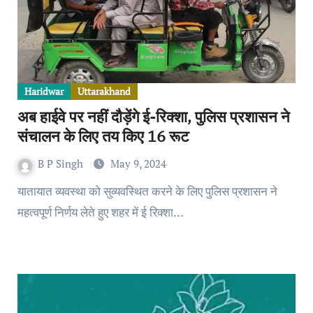
Haridwar
Uttarakhand
अब हाईवे पर नहीं दौड़ेंगे ई-रिक्शा, पुलिस प्रशासन ने
संचालन के लिए तय किए 16 रूट
B P Singh
May 9, 2024
यातायात व्यवस्था को सुव्यवस्थित करने के लिए पुलिस प्रशासन ने
महत्वपूर्ण निर्णय लेते हुए शहर में ई रिक्शा…