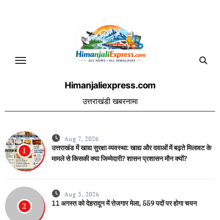
Skip
to
content
Himanjaliexpress.com
उत्तराखंडी खबरनामा
Aug 7, 2026
उत्तराखंड में खाद्य सुरक्षा व्यवस्था: खाद्य और दवाओं में बढ़ते मिलावट के
1
मामले से किसकी क्या जिम्मेदारी? शासन प्रशासन मौन क्यों?
Aug 5, 2026
11 अगस्त को देहरादून में रोजगार मेला, 559 पदों पर होगा चयन
2