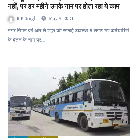
नहीं, पर हर महीने उनके नाम पर होता रहा ये काम
B P Singh
May 9, 2024
नगर निगम की ओर से शहर की सफाई व्यवस्था में लगाए गए कर्मचारियों
के वेतन के नाम पर…