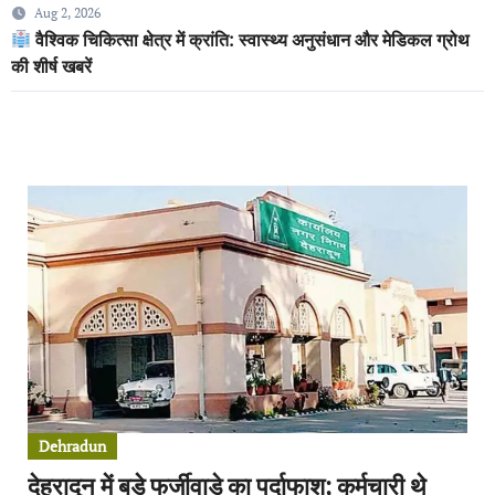
Aug 2, 2026
वैश्विक चिकित्सा क्षेत्र में क्रांति: स्वास्थ्य अनुसंधान और मेडिकल ग्रोथ
की शीर्ष खबरें
Dehradun
देहरादून में बड़े फर्जीवाड़े का पर्दाफाश; कर्मचारी थे