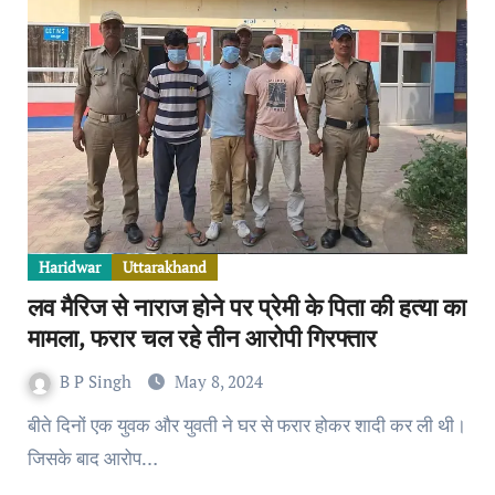
Haridwar
Uttarakhand
लव मैरिज से नाराज होने पर प्रेमी के पिता की हत्या का
मामला, फरार चल रहे तीन आरोपी गिरफ्तार
B P Singh
May 8, 2024
बीते दिनों एक युवक और युवती ने घर से फरार होकर शादी कर ली थी।
जिसके बाद आरोप…