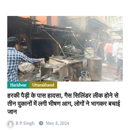
Haridwar
Uttarakhand
हरकी पैड़ी के पास हादसा, गैस सिलिंडर लीक होने से
तीन दुकानों में लगी भीषण आग, लोगों ने भागकर बचाई
जान
B P Singh
May 8, 2024