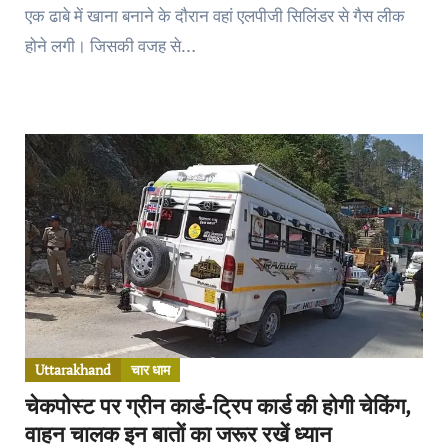
एक ढाबे में खाना बनाने के दाैरान वहां एलपीजी सिलिंडर से गैस लीक
होने लगी। जिसकी वजह से…
Uttarakhand
चार धाम
चेकपोस्ट पर ग्रीन कार्ड-ट्रिप कार्ड की होगी चेकिंग,
वाहन चालक इन बातों का जरूर रखें ध्यान