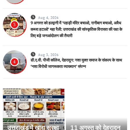
Aug 4, 2026
9 अगस्त को हल्द्वानी में ‘पहाड़ी मंदिर बचाओ, रानीबाग बचाओ, अवैध
3
कब्जा हटाओ’ महा रैली: उत्तराखंड की सांस्कृतिक विरासत की रक्षा के
लिए बड़े जनआंदोलन की तैयारी
Aug 3, 2026
डी.ए.वी. पीजी कॉलेज, देहरादून: नशा मुक्त समाज के संकल्प के साथ
4
‘नशा विरोधी जागरूकता व्याख्यान’ संपन्न
उत्तराखंड में खाद्य सुरक्षा
11 अगस्त को देहरादून