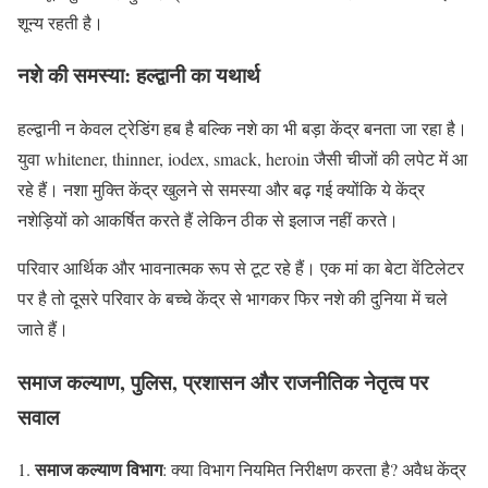
शून्य रहती है।
नशे की समस्या: हल्द्वानी का यथार्थ
हल्द्वानी न केवल ट्रेडिंग हब है बल्कि नशे का भी बड़ा केंद्र बनता जा रहा है।
युवा whitener, thinner, iodex, smack, heroin जैसी चीजों की लपेट में आ
रहे हैं। नशा मुक्ति केंद्र खुलने से समस्या और बढ़ गई क्योंकि ये केंद्र
नशेड़ियों को आकर्षित करते हैं लेकिन ठीक से इलाज नहीं करते।
परिवार आर्थिक और भावनात्मक रूप से टूट रहे हैं। एक मां का बेटा वेंटिलेटर
पर है तो दूसरे परिवार के बच्चे केंद्र से भागकर फिर नशे की दुनिया में चले
जाते हैं।
समाज कल्याण, पुलिस, प्रशासन और राजनीतिक नेतृत्व पर
सवाल
समाज कल्याण विभाग
: क्या विभाग नियमित निरीक्षण करता है? अवैध केंद्र