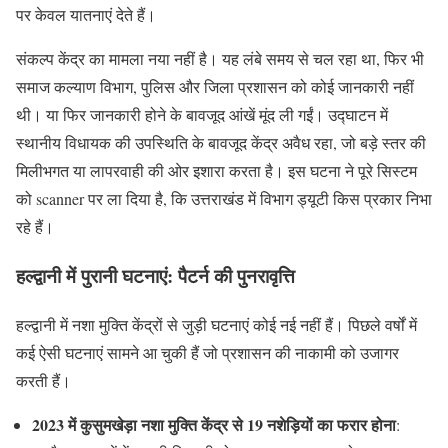
पर केवल यातनाएं देते हैं।
संकल्प केंद्र का मामला नया नहीं है। यह लंबे समय से चल रहा था, फिर भी
समाज कल्याण विभाग, पुलिस और जिला प्रशासन को कोई जानकारी नहीं
थी। या फिर जानकारी होने के बावजूद आंखें मूंद ली गईं। उद्घाटन में
स्थानीय विधायक की उपस्थिति के बावजूद केंद्र अवैध रहा, जो बड़े स्तर की
मिलीभगत या लापरवाही की ओर इशारा करता है। इस घटना ने पूरे सिस्टम
को scanner पर ला दिया है, कि उत्तराखंड में विभाग ड्यूटी किस प्रकार निभा
रहे हैं।
हल्द्वानी में पुरानी घटनाएं: पैटर्न की पुनरावृत्ति
हल्द्वानी में नशा मुक्ति केंद्रों से जुड़ी घटनाएं कोई नई नहीं हैं। पिछले वर्षों में
कई ऐसी घटनाएं सामने आ चुकी हैं जो प्रशासन की नाकामी को उजागर
करती हैं।
2023 में कुसुमखेड़ा नशा मुक्ति केंद्र से 19 नशेड़ियों का फरार होना
: