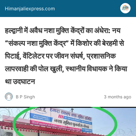
Himanjaliexpress.com
हल्द्वानी में अवैध नशा मुक्ति केंद्रों का अंधेरा: नय
“संकल्प नशा मुक्ति केंद्र” में किशोर की बेरहमी से
पिटाई, वेंटिलेटर पर जीवन संघर्ष, प्रशासनिक
लापरवाही की पोल खुली, स्थानीय विधायक ने किया
था उदघाटन
B P Singh
3 months ago