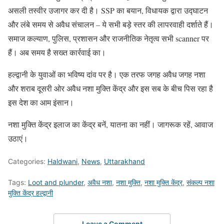
असली तस्वीर उजागर कर दी है। SSP का बयान, विधायक द्वारा उद्घाटन
और लंबे समय से अवैध संचालन – ये सभी बड़े स्तर की लापरवाही दर्शाते हैं।
समाज कल्याण, पुलिस, प्रशासन और राजनीतिक नेतृत्व सभी scanner पर
हैं। अब समय है सख्त कार्रवाई का।
हल्द्वानी के युवाओं का भविष्य दांव पर है। एक तरफ जगह अवैध जगह नशा
और शराब दूसरी ओर अवैध नशा मुक्ति केंद्र और इस सब के बीच पिस रहा है
इस देश का आम इंसान।
नशा मुक्ति केंद्र इलाज का केंद्र बनें, यातना का नहीं। जागरूक रहें, आवाज
उठाएं।
Categories:
Haldwani
,
News
,
Uttarakhand
Tags:
Loot and plunder
,
अवैध नशा
,
नशा मुक्ति
,
नशा मुक्ति केंद्र
,
संकल्प नशा
मुक्ति केंद्र हल्द्वानी
Leave a Comment