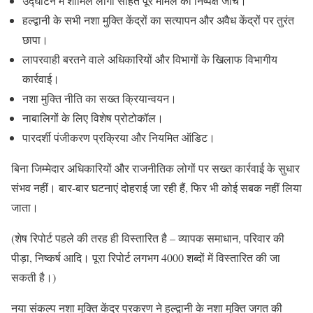
उद्घाटन में शामिल लोगों सहित पूरे मामले की निष्पक्ष जांच।
हल्द्वानी के सभी नशा मुक्ति केंद्रों का सत्यापन और अवैध केंद्रों पर तुरंत
छापा।
लापरवाही बरतने वाले अधिकारियों और विभागों के खिलाफ विभागीय
कार्रवाई।
नशा मुक्ति नीति का सख्त क्रियान्वयन।
नाबालिगों के लिए विशेष प्रोटोकॉल।
पारदर्शी पंजीकरण प्रक्रिया और नियमित ऑडिट।
बिना जिम्मेदार अधिकारियों और राजनीतिक लोगों पर सख्त कार्रवाई के सुधार
संभव नहीं। बार-बार घटनाएं दोहराई जा रही हैं, फिर भी कोई सबक नहीं लिया
जाता।
(शेष रिपोर्ट पहले की तरह ही विस्तारित है – व्यापक समाधान, परिवार की
पीड़ा, निष्कर्ष आदि। पूरा रिपोर्ट लगभग 4000 शब्दों में विस्तारित की जा
सकती है।)
नया संकल्प नशा मुक्ति केंद्र प्रकरण ने हल्द्वानी के नशा मुक्ति जगत की