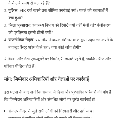
कैसे लंबे समय से चल रहे हैं?
पुलिस
: FIR दर्ज करने तक सीमित कार्रवाई क्यों? पहले की घटनाओं में
क्या हुआ?
जिला प्रशासन
: स्वास्थ्य विभाग को रिपोर्ट क्यों नहीं भेजी गई? पंजीकरण
की प्रक्रिया इतनी ढीली क्यों?
राजनीतिक नेतृत्व
: स्थानीय विधायक बंशीधर भगत द्वारा उद्घाटन करने के
बावजूद केंद्र अवैध कैसे रहा? क्या कोई जांच होगी?
ये विभाग और नेता एक-दूसरे पर जिम्मेदारी डालते रहते हैं, जबकि मरीज और
परिवार पीड़ित होते हैं।
मांग: जिम्मेदार अधिकारियों और नेताओं पर कार्रवाई
इस घटना के बाद नागरिक समाज, मीडिया और प्रभावित परिवारों की मांग है
कि जिम्मेदार अधिकारियों और संबंधित लोगों पर तुरंत कार्रवाई हो।
संकल्प केंद्र से जुड़े सभी लोगों की गिरफ्तारी और पूर्ण जांच।