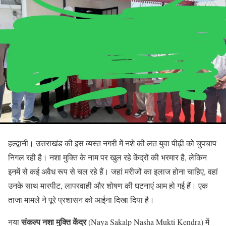
हल्द्वानी। उत्तराखंड की इस व्यस्त नगरी में नशे की लत युवा पीढ़ी को चुपचाप
निगल रही है। नशा मुक्ति के नाम पर खुल रहे केंद्रों की भरमार है, लेकिन
इनमें से कई अवैध रूप से चल रहे हैं। जहां मरीजों का इलाज होना चाहिए, वहां
उनके साथ मारपीट, लापरवाही और शोषण की घटनाएं आम हो गई हैं। एक
ताजा मामले ने पूरे प्रशासन को आईना दिखा दिया है।
संकल्प नशा मुक्ति केंद्र
नया
(Naya Sakalp Nasha Mukti Kendra) में