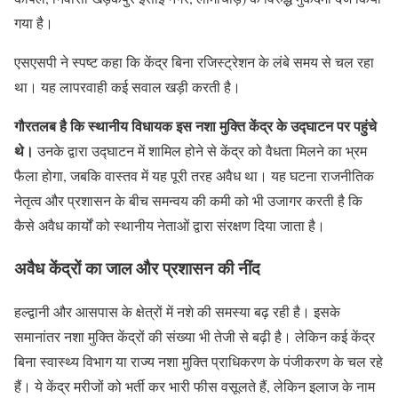
गया है।
एसएसपी ने स्पष्ट कहा कि केंद्र बिना रजिस्ट्रेशन के लंबे समय से चल रहा
था। यह लापरवाही कई सवाल खड़ी करती है।
गौरतलब है कि स्थानीय विधायक इस नशा मुक्ति केंद्र के उद्घाटन पर पहुंचे
थे।
उनके द्वारा उद्घाटन में शामिल होने से केंद्र को वैधता मिलने का भ्रम
फैला होगा, जबकि वास्तव में यह पूरी तरह अवैध था। यह घटना राजनीतिक
नेतृत्व और प्रशासन के बीच समन्वय की कमी को भी उजागर करती है कि
कैसे अवैध कार्यों को स्थानीय नेताओं द्वारा संरक्षण दिया जाता है।
अवैध केंद्रों का जाल और प्रशासन की नींद
हल्द्वानी और आसपास के क्षेत्रों में नशे की समस्या बढ़ रही है। इसके
समानांतर नशा मुक्ति केंद्रों की संख्या भी तेजी से बढ़ी है। लेकिन कई केंद्र
बिना स्वास्थ्य विभाग या राज्य नशा मुक्ति प्राधिकरण के पंजीकरण के चल रहे
हैं। ये केंद्र मरीजों को भर्ती कर भारी फीस वसूलते हैं, लेकिन इलाज के नाम