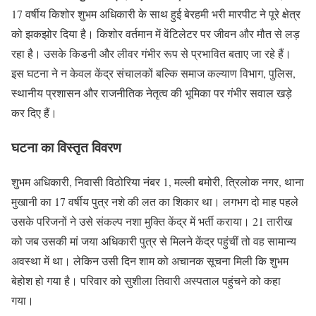
17 वर्षीय किशोर शुभम अधिकारी के साथ हुई बेरहमी भरी मारपीट ने पूरे क्षेत्र
को झकझोर दिया है। किशोर वर्तमान में वेंटिलेटर पर जीवन और मौत से लड़
रहा है। उसके किडनी और लीवर गंभीर रूप से प्रभावित बताए जा रहे हैं।
इस घटना ने न केवल केंद्र संचालकों बल्कि समाज कल्याण विभाग, पुलिस,
स्थानीय प्रशासन और राजनीतिक नेतृत्व की भूमिका पर गंभीर सवाल खड़े
कर दिए हैं।
घटना का विस्तृत विवरण
शुभम अधिकारी, निवासी विठोरिया नंबर 1, मल्ली बमोरी, त्रिलोक नगर, थाना
मुखानी का 17 वर्षीय पुत्र नशे की लत का शिकार था। लगभग दो माह पहले
उसके परिजनों ने उसे संकल्प नशा मुक्ति केंद्र में भर्ती कराया। 21 तारीख
को जब उसकी मां जया अधिकारी पुत्र से मिलने केंद्र पहुंचीं तो वह सामान्य
अवस्था में था। लेकिन उसी दिन शाम को अचानक सूचना मिली कि शुभम
बेहोश हो गया है। परिवार को सुशीला तिवारी अस्पताल पहुंचने को कहा
गया।