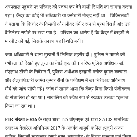
अस्पताल पहुंचने पर परिवार को स्तब्ध कर देने वाली स्थिति का सामना करना
पड़ा। केंद्र का कोई भी अधिकारी या कर्मचारी मौजूद नहीं था। चिकित्सकों
ने बताया कि किशोर के किडनी और लीवर गंभीर रूप से प्रभावित हैं और उसे
वेंटिलेटर सपोर्ट पर रखा गया है। परिवार का आरोप है कि केंद्र में बेरहमी से
मारपीट की गई, जिसके कारण यह स्थिति बनी।
जया अधिकारी ने थाना मुखानी में लिखित तहरीर दी। पुलिस ने मामले की
गंभीरता को देखते हुए तुरंत कार्रवाई शुरू की। वरिष्ठ पुलिस अधीक्षक डॉ.
मंजूनाथ टीसी के निर्देशन में, पुलिस अधीक्षक हल्द्वानी मनोज कुमार कत्याल
और क्षेत्राधिकारी अमित कुमार सैनी के पर्यवेक्षण में उप निरीक्षक अविनाश
मौर्य को जांच सौंपी गई। जांच में सामने आया कि केंद्र बिना किसी पंजीकरण
के संचालित हो रहा था। नाबालिग को अवैध रूप से रखकर उसका “इलाज”
किया जा रहा था।
FIR संख्या 50/26
के तहत धारा 125 बीएनएस एवं धारा 87/108 मानसिक
स्वास्थ्य देखरेख अधिनियम 2017 के अंतर्गत आयुषी कपिल (पुत्री अरुण
कपिल, निवासी खड़कपुर ईसाई नगर, लामाचौड़) के विरुद्ध मुकदमा दर्ज किया