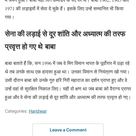
1971 की लड़ाइयों में सेवा दे चुके हैं। इसके लिए उन्हें सम्मानित भी किया
गया।
सेना की लड़ाई से दूर शांति और अध्यात्म की तरफ
प्रवृत्त हो गए थे बाबा
बाबा बताते हैं कि, सन 1996 में जब वे मिग विमान भारत के पूर्वोत्तर में उड़ा रहे
थे तब उनके साथ एक हादसा हुआ था। उनका विमान से नियंत्रण खो गया।
उसी दौरान बाबा को उनके गुरु हरि गिरी महाराज का दर्शन प्राप्त हुए और वे
उन्हें वहां से सुरक्षित निकाल लिए। यही वो क्षण था जब बाबा को वैराग्य प्राप्त
हुआ और वे सेना की लड़ाई से दूर शांति और अध्यात्म की तरफ प्रवृत्त हो गए।
Categories:
Haridwar
Leave a Comment