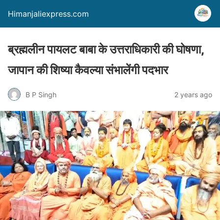
Himanjaliexpress.com
ब्रह्मलीन पायलट बाबा के उत्तराधिकारी की घोषणा,
जापान की शिष्या कैवल्या संभालेंगी पदभार
B P Singh
2 years ago